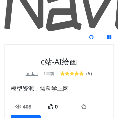
c站-AI绘画
hedali
•
1年前
•
（5）
模型资源，需科学上网
408
0