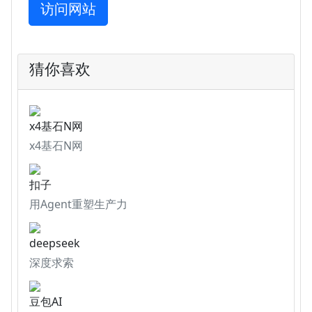
访问网站
猜你喜欢
x4基石N网
x4基石N网
扣子
用Agent重塑生产力
deepseek
深度求索
豆包AI