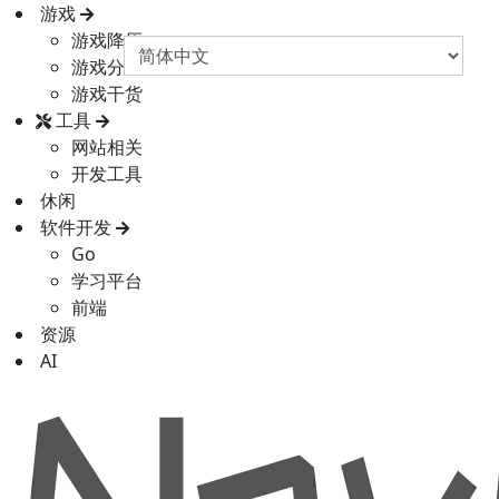
游戏
游戏降压
游戏分享
游戏干货
工具
网站相关
开发工具
休闲
软件开发
Go
学习平台
前端
资源
AI